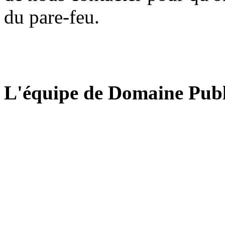
du pare-feu.
L'équipe de Domaine Publ