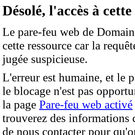
Désolé, l'accès à cett
Le pare-feu web de Domaine 
cette ressource car la requê
jugée suspicieuse.
L'erreur est humaine, et le p
le blocage n'est pas opportu
la page
Pare-feu web activé
trouverez des informations 
de nous contacter pour qu'o