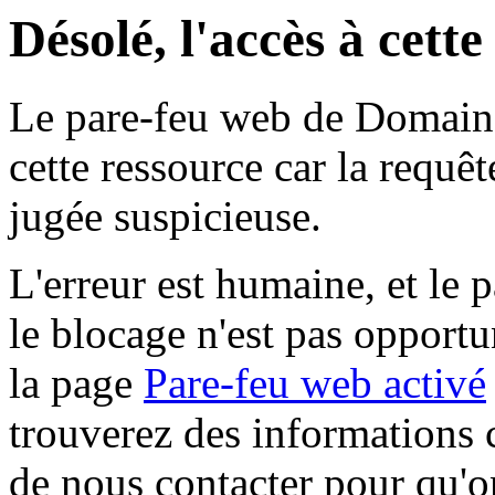
Désolé, l'accès à cett
Le pare-feu web de Domaine 
cette ressource car la requê
jugée suspicieuse.
L'erreur est humaine, et le p
le blocage n'est pas opportu
la page
Pare-feu web activé
trouverez des informations 
de nous contacter pour qu'o