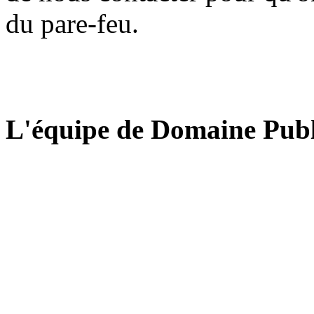
du pare-feu.
L'équipe de Domaine Publ